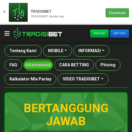
×
TRADISIBET
Download
TRADISIBET Mobile App
MASUK
DAFTAR
Tentang Kami
MOBILE
INFORMASI
FAQ
Kebijakan
CARA BETTING
Phising
Kalkulator Mix Parlay
VIDEO TRADISIBET
BERTANGGUNG
JAWAB