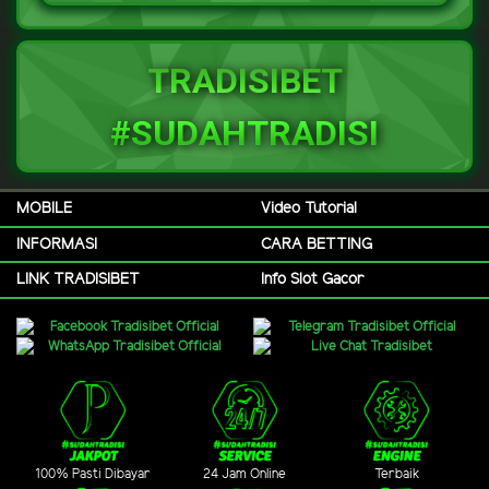
TRADISIBET
#SUDAHTRADISI
MOBILE
Video Tutorial
INFORMASI
CARA BETTING
LINK TRADISIBET
Info Slot Gacor
100% Pasti Dibayar
24 Jam Online
Terbaik