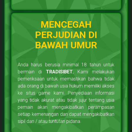
MENCEGAH
PERJUDIAN DI
BAWAH UMUR
Anda harus berusia minimal 18 tahun untuk
bermain di
TRADISIBET
, Kami melakukan
pemeriksaan untuk memastikan bahwa tidak
ada orang di bawah usia hukum memiliki akses
ke situs game kami. Penyediaan informasi
yang tidak akurat atau tidak jujur tentang usia
pemain akan mengakibatkan perampasan
setiap kemenangan dan dapat mengakibatkan
sipil dan / atau tuntutan pidana.