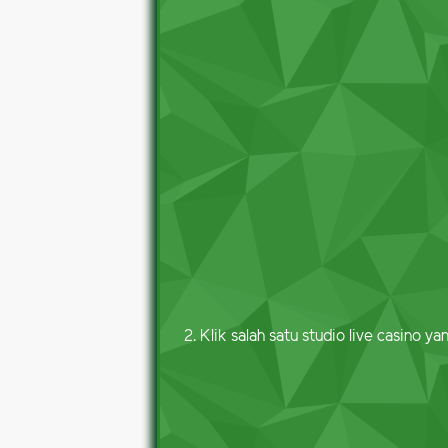
Klik salah satu studio live casino ya