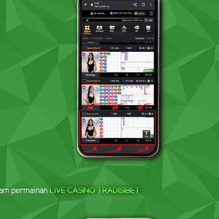
alam permainan
LIVE CASINO TRADISIBET