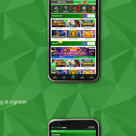
ng di inginkan