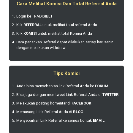
Cara Melihat Komisi Dan Total Referral Anda
1.
Login ke TRADISIBET
2.
Klik
REFERRAL
untuk melihat total referral Anda
3.
Klik
KOMISI
untuk melihat total Komisi Anda
4.
Cara penarikan Referral dapat dilakukan setiap hari senin
dengan melakukan withdraw.
Tips Komisi
1.
Anda bisa menyebarkan link Referral Anda ke
FORUM
2.
Bisa juga dengan men-tweet Link Referral Anda di
TWITTER
3.
Melakukan posting komentar di
FACEBOOK
4.
Memasang Link Referral Anda di
BLOG
5.
Menyebarkan Link Referral ke semua kontak
EMAIL