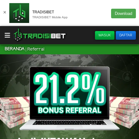
×
TRADISIBET
Download
TRADISIBET Mobile App
MASUK
DAFTAR
BERANDA
Referral